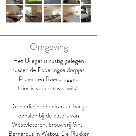
Omgeving
Het Uilegat is rustig gelegen
tussen de Poperingse dorpjes
Proven en Roesbrugge.
Hier is voor elk wat wils!
De bierliefhebber kan z'n hartje
ophalen bij de paters van
Westvleteren, brouwerij Sint-
Bernardus in Watou, De Plukker