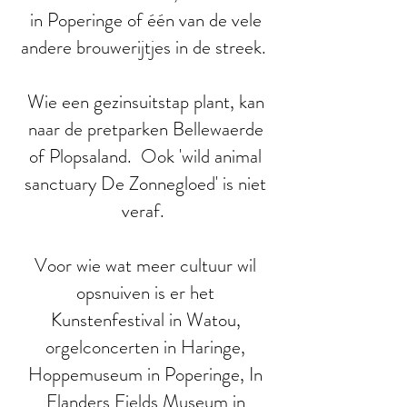
in Poperinge of één van de vele
andere brouwerijtjes in de streek.
Wie een gezinsuitstap plant, kan
naar de pretparken Bellewaerde
of Plopsaland. Ook 'wild animal
sanctuary De Zonnegloed' is niet
veraf.
Voor wie wat meer cultuur wil
opsnuiven is er het
Kunstenfestival in Watou,
orgelconcerten in Haringe,
Hoppemuseum in Poperinge, In
Flanders Fields Museum in