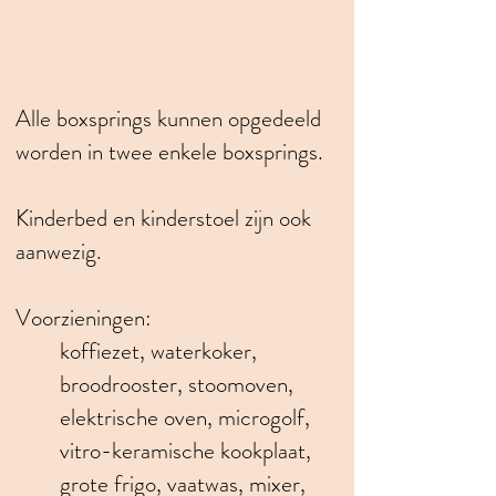
Alle boxsprings kunnen opgedeeld
worden in twee enkele boxsprings.
Kinderbed en kinderstoel zijn ook
aanwezig.
Voorzieningen:
koffiezet, waterkoker,
broodrooster, stoomoven,
elektrische oven, microgolf,
vitro-keramische kookplaat,
grote frigo, vaatwas, mixer,