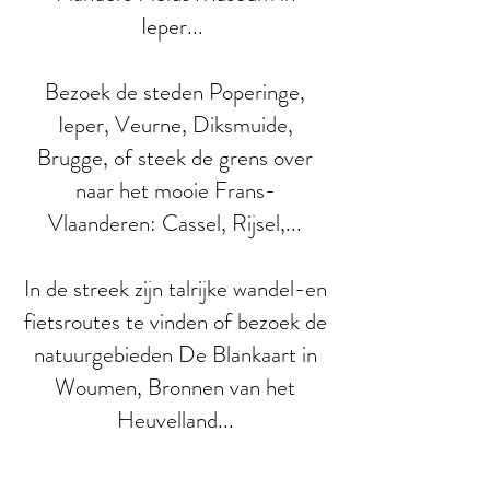
Ieper...
Bezoek de steden Poperinge,
Ieper, Veurne, Diksmuide,
Brugge, of steek de grens over
naar het mooie Frans-
Vlaanderen: Cassel, Rijsel,...
In de streek zijn talrijke wandel-en
fietsroutes te vinden of bezoek de
natuurgebieden De Blankaart in
Woumen, Bronnen van het
Heuvelland...