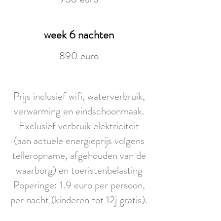
week 6 nachten
890 euro
Prijs inclusief wifi, waterverbruik,
verwarming en eindschoonmaak.
Exclusief verbruik elektriciteit
(aan actuele energieprijs volgens
telleropname, afgehouden van de
waarborg) en toeristenbelasting
Poperinge: 1.9 euro per persoon,
per nacht (kinderen tot 12j gratis).