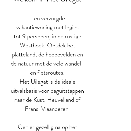
Een verzorgde
vakantiewoning met logies
tot 9 personen, in de rustige
Westhoek. Ontdek het
platteland, de hoppevelden en
de natuur met de vele wandel-
en fietsroutes.
Het Uilegat is de ideale
uitvalsbasis voor daguitstappen
naar de Kust, Heuvelland of
Frans-Vlaanderen.
Geniet gezellig na op het