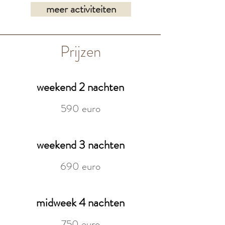
meer activiteiten
Prijzen
weekend 2 nachten
590 euro
weekend 3 nachten
690 euro
midweek 4 nachten
750 euro