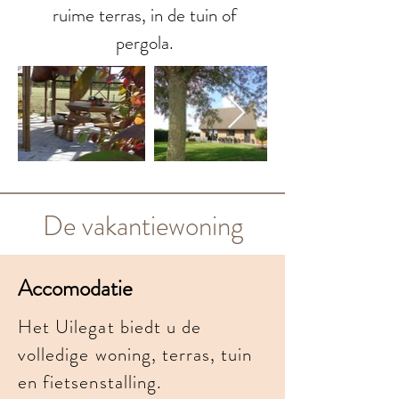
ruime terras, in de tuin of
pergola.
De vakantiewoning
Accomodatie
Het Uilegat biedt u de
volledige woning, terras, tuin
en fietsenstalling.