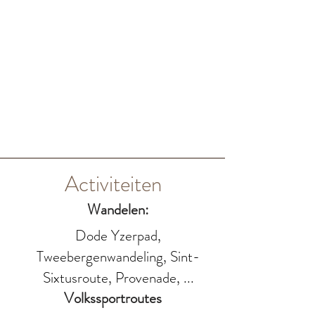
Activiteiten
Wandelen:
Dode Yzerpad,
Tweebergenwandeling, Sint-
Sixtusroute, Provenade, ...
Volkssportroutes